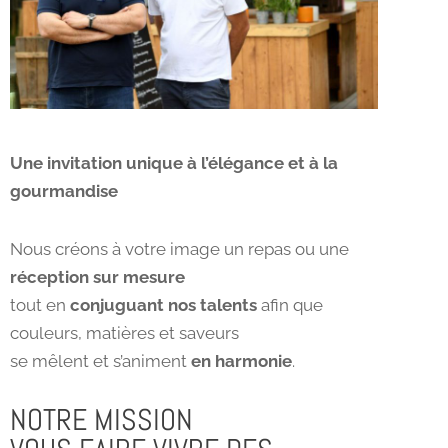
Une invitation unique à l’élégance et à la
gourmandise
Nous créons à votre image un repas ou une
réception sur mesure
tout en
conjuguant nos talents
afin que
couleurs, matières et saveurs
se mêlent et s’animent
en harmonie
.
NOTRE MISSION