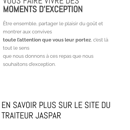
VOUS FAIRE VIVRE DES
MOMENTS D'EXCEPTION
Être ensemble, partager le plaisir du goût et
montrer aux convives
toute l’attention que vous leur portez
, c’est là
tout le sens
que nous donnons à ces repas que nous
souhaitons d’exception.
EN SAVOIR PLUS SUR LE SITE DU
TRAITEUR JASPAR