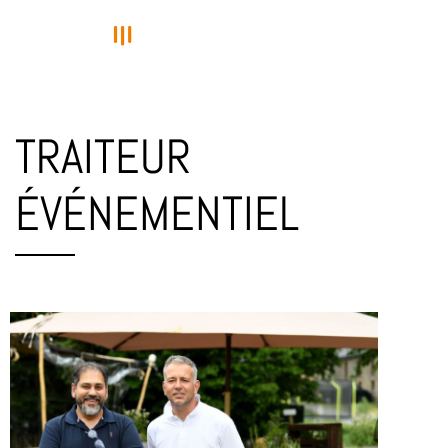
TRAITEUR
ÉVÉNEMENTIEL