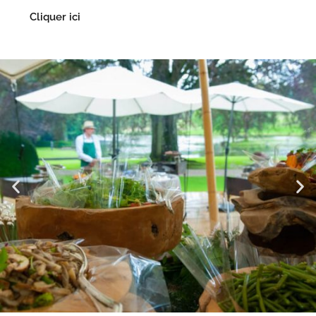
Cliquer ici