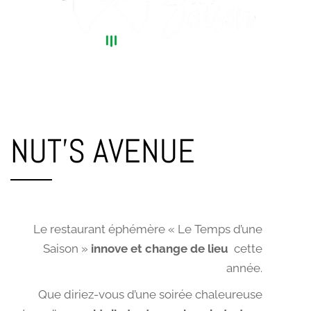
NUT'S AVENUE
Le restaurant éphémère « Le Temps d’une
Saison »
innove et change de lieu
cette
année.
Que diriez-vous d’une soirée chaleureuse