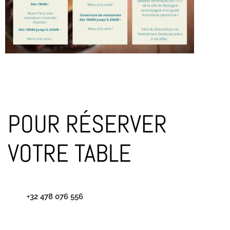
POUR RÉSERVER
VOTRE TABLE
+32 478 076 556