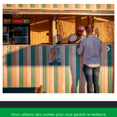
Copyright 2023 Gregory Jaspar |
Mentions légales
|
Nous utilisons des cookies pour vous garantir la meilleure