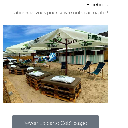
Facebook
et abonnez-vous pour suivre notre actualité !
Voir La carte Côté plage